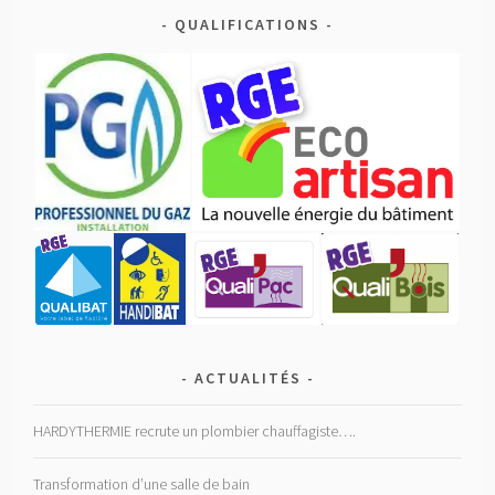
QUALIFICATIONS
ACTUALITÉS
HARDYTHERMIE recrute un plombier chauffagiste….
Transformation d’une salle de bain