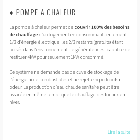
♦ POMPE A CHALEUR
La pompe à chaleur permet de
couvrir 100% des besoins
de chauffage
d’un logement en consommant seulement
1/3 d’énergie électrique, les 2/3 restants (gratuits) étant
puisés dans l’environnement. Le générateur est capable de
restituer 4kW pour seulement 1kW consommé.
Ce système ne demande pas de cuve de stockage de
l’énergie ni de combustibles et ne rejette ni polluants ni
odeur. La production d’eau chaude sanitaire peut être
assurée en même temps que le chauffage des locaux en
hiver.
Lire la suite