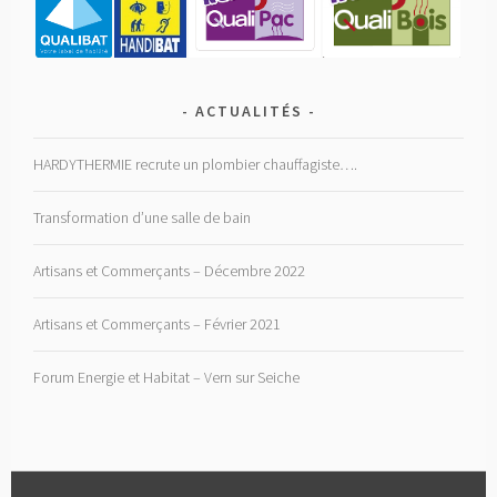
ACTUALITÉS
HARDYTHERMIE recrute un plombier chauffagiste….
Transformation d’une salle de bain
Artisans et Commerçants – Décembre 2022
Artisans et Commerçants – Février 2021
Forum Energie et Habitat – Vern sur Seiche