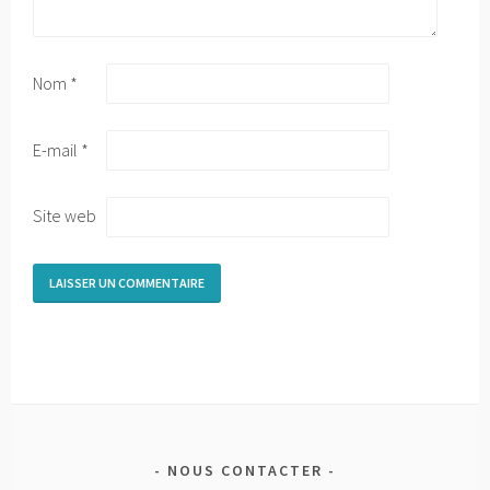
Nom
*
E-mail
*
Site web
NOUS CONTACTER