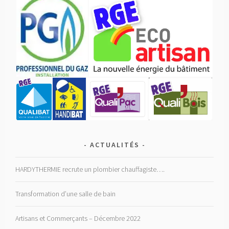
ACTUALITÉS
HARDYTHERMIE recrute un plombier chauffagiste….
Transformation d’une salle de bain
Artisans et Commerçants – Décembre 2022